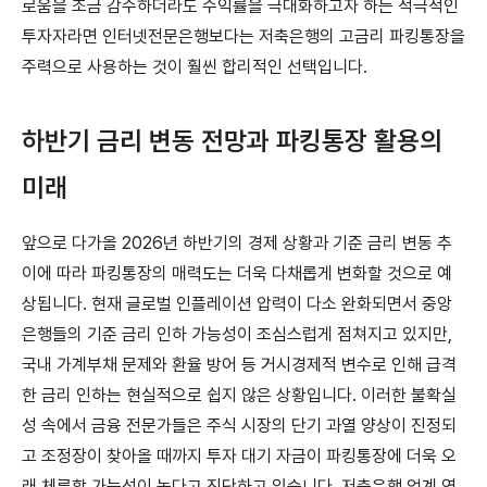
로움을 조금 감수하더라도 수익률을 극대화하고자 하는 적극적인
투자자라면 인터넷전문은행보다는 저축은행의 고금리 파킹통장을
주력으로 사용하는 것이 훨씬 합리적인 선택입니다.
하반기 금리 변동 전망과 파킹통장 활용의
미래
앞으로 다가올 2026년 하반기의 경제 상황과 기준 금리 변동 추
이에 따라 파킹통장의 매력도는 더욱 다채롭게 변화할 것으로 예
상됩니다. 현재 글로벌 인플레이션 압력이 다소 완화되면서 중앙
은행들의 기준 금리 인하 가능성이 조심스럽게 점쳐지고 있지만,
국내 가계부채 문제와 환율 방어 등 거시경제적 변수로 인해 급격
한 금리 인하는 현실적으로 쉽지 않은 상황입니다. 이러한 불확실
성 속에서 금융 전문가들은 주식 시장의 단기 과열 양상이 진정되
고 조정장이 찾아올 때까지 투자 대기 자금이 파킹통장에 더욱 오
래 체류할 가능성이 높다고 진단하고 있습니다. 저축은행 업계 역