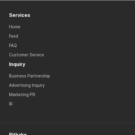
Services
Home
Feed
FAQ
Customer Service
Inquiry
Business Partnership
Advertising Inquiry
Marketing·PR
IR
Bitbake