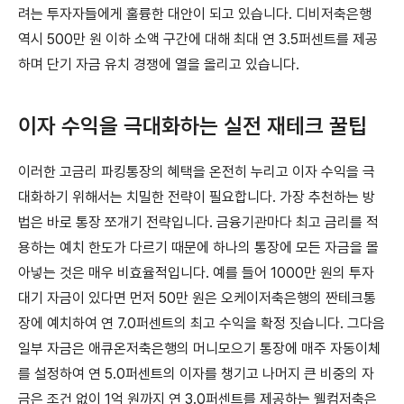
려는 투자자들에게 훌륭한 대안이 되고 있습니다. 디비저축은행
역시 500만 원 이하 소액 구간에 대해 최대 연 3.5퍼센트를 제공
하며 단기 자금 유치 경쟁에 열을 올리고 있습니다.
이자 수익을 극대화하는 실전 재테크 꿀팁
이러한 고금리 파킹통장의 혜택을 온전히 누리고 이자 수익을 극
대화하기 위해서는 치밀한 전략이 필요합니다. 가장 추천하는 방
법은 바로 통장 쪼개기 전략입니다. 금융기관마다 최고 금리를 적
용하는 예치 한도가 다르기 때문에 하나의 통장에 모든 자금을 몰
아넣는 것은 매우 비효율적입니다. 예를 들어 1000만 원의 투자
대기 자금이 있다면 먼저 50만 원은 오케이저축은행의 짠테크통
장에 예치하여 연 7.0퍼센트의 최고 수익을 확정 짓습니다. 그다음
일부 자금은 애큐온저축은행의 머니모으기 통장에 매주 자동이체
를 설정하여 연 5.0퍼센트의 이자를 챙기고 나머지 큰 비중의 자
금은 조건 없이 1억 원까지 연 3.0퍼센트를 제공하는 웰컴저축은