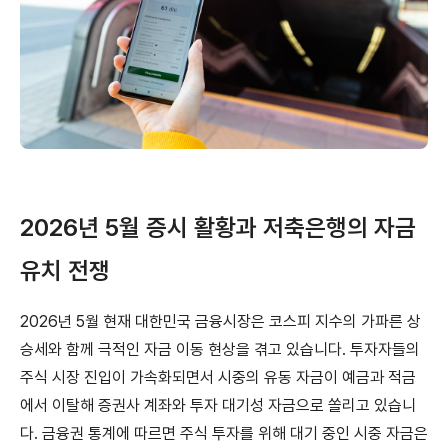
2026년 5월 증시 활황과 저축은행의 자금
유치 전쟁
2026년 5월 현재 대한민국 금융시장은 코스피 지수의 가파른 상
승세와 함께 극적인 자금 이동 현상을 겪고 있습니다. 투자자들의
주식 시장 진입이 가속화되면서 시중의 유동 자금이 예금과 적금
에서 이탈해 증권사 계좌와 투자 대기성 자금으로 쏠리고 있습니
다. 금융권 통계에 따르면 주식 투자를 위해 대기 중인 시중 자금은