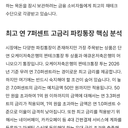
하는 목돈을 잠시 보관하려는 금융 소비자들에게 최고의 재테크
수단으로 각광받고 있습니다.
최고 연 7퍼센트 고금리 파킹통장 핵심 분석
시장에는 다양한 파킹통장이 존재하지만 가장 주목받는 상품은 단
연 오케이저축은행의 짠테크통장 투 상품과 애큐온저축은행의 머
니모으기 통장입니다. 오케이저축은행의 짠테크통장 투는 2026
년 기준 무려 연 7.0퍼센트라는 경이로운 최고 금리를 제공합니다.
하지만 여기에는 반드시 숙지해야 할 조건이 숨어 있습니다. 이 높
은 7.0퍼센트의 금리는 예치금액 50만 원까지만 적용됩니다. 50
만 원을 초과하여 1억 원 이하까지의 금액에 대해서는 연 3.3퍼센
트의 금리가 적용되며, 1억 원을 초과하는 금액은 연 1.0퍼센트 수
준으로 이율이 급격히 낮아집니다. 또한 최고 금리를 적용받기 위
해서는 네이버페이, 카카오페이 등 4대 간편결제 서비스에 계좌를
등록하고 마케팅 수신에 동의해야 하는 우대 금리 조건을 충족해