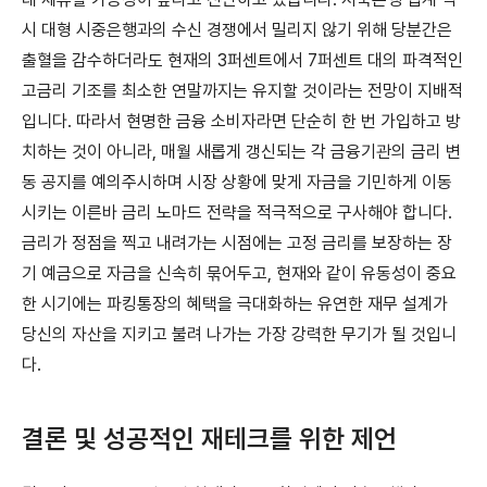
시 대형 시중은행과의 수신 경쟁에서 밀리지 않기 위해 당분간은
출혈을 감수하더라도 현재의 3퍼센트에서 7퍼센트 대의 파격적인
고금리 기조를 최소한 연말까지는 유지할 것이라는 전망이 지배적
입니다. 따라서 현명한 금융 소비자라면 단순히 한 번 가입하고 방
치하는 것이 아니라, 매월 새롭게 갱신되는 각 금융기관의 금리 변
동 공지를 예의주시하며 시장 상황에 맞게 자금을 기민하게 이동
시키는 이른바 금리 노마드 전략을 적극적으로 구사해야 합니다.
금리가 정점을 찍고 내려가는 시점에는 고정 금리를 보장하는 장
기 예금으로 자금을 신속히 묶어두고, 현재와 같이 유동성이 중요
한 시기에는 파킹통장의 혜택을 극대화하는 유연한 재무 설계가
당신의 자산을 지키고 불려 나가는 가장 강력한 무기가 될 것입니
다.
결론 및 성공적인 재테크를 위한 제언