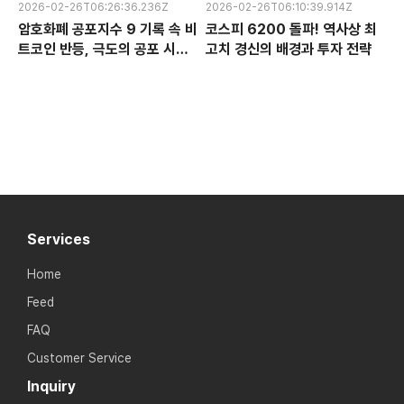
2026-02-26T06:26:36.236Z
2026-02-26T06:10:39.914Z
암호화폐 공포지수 9 기록 속 비
코스피 6200 돌파! 역사상 최
트코인 반등, 극도의 공포 시장
고치 경신의 배경과 투자 전략
에서 찾는 투자 기회
Services
Home
Feed
FAQ
Customer Service
Inquiry