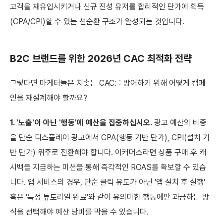
고객을 재유입시키거나 신규 진성 유저를 합리적인 단가에 획득
(CPA/CPI)할 수 있는 선순환 구조가 완성되는 것입니다.
B2C 브랜드를 위한 2026년 CAC 최적화 전략
그렇다면 마케터들은 치솟는 CAC를 방어하기 위해 어떻게 캠페
인을 재설계해야 할까요?
1. '노출'이 아닌 '행동'에 예산을 집중하십시오.
광고 예산의 비중
을 단순 디스플레이 광고에서 CPA(행동 기반 단가), CPI(설치 기
반 단가) 위주로 전환해야 합니다. 이커머스라면 상품 구매 후 캐
시백을 지급하는 미션을 통해 즉각적인 ROAS를 확보할 수 있습
니다. 앱 서비스의 경우, 단순 클릭 유도가 아닌 '앱 설치 후 실행'
혹은 '특정 튜토리얼 완료'와 같이 유의미한 행동에만 과금하는 방
식을 선택해야 예산 낭비를 막을 수 있습니다.