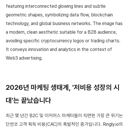
2026년 마케팅 생태계, '저비용 성장의 시
대'는 끝났습니다
최근 몇 년간 B2C 및 이커머스 마케터들이 직면한 가장 큰 위기는
단연코 고객 획득 비용(CAC)의 폭발적인 증가입니다. Ringly.io의