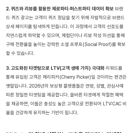
2. 퀴즈와 리뷰를 활용한 제로파티·퍼스트파티 데이터 확보
브랜
드 퀴즈 광고는 고객이 퀴즈 정답을 찾기 위해 자발적으로 브랜드
상세 페이지를 탐색하게 만듭니다. 이 과정에서 고객의 선호도를
자연스럽게 파악할 수 있으며, 체험단이나 리뷰 작성 미션을 통해
구매 전환율을 높이는 강력한 소셜 프루프(Social Proof)를 확보
할 수 있습니다.
3. 고도화된 타겟팅으로 LTV(고객 생애 가치) 극대화
리워드를
통해 유입된 고객은 체리피커(Cherry Picker)일 것이라는 편견은
옛말입니다. 2026년의 보상형 플랫폼들은 연령, 성별, 관심사에
따른 정밀한 타겟팅을 제공합니다. 올바른 타겟에게 적절한 혜택
을 제공하면, 이들은 충성도 높은 고객으로 전환되어 LTV:CAC 비
율을 건강하게 유지하는 기반이 됩니다.