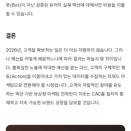
봇(Bot)이 아닌 검증된 유저의 실제 액션에 대해서만 비용을 지불
할 수 있습니다.
결론
2026년, 고객을 확보하는 일은 더 이상 저렴하지 않습니다. 그러
나 예산을 어떻게 배분하느냐에 따라 결과는 하늘과 땅 차이입니
다. 불확실한 노출에 막대한 예산을 쏟는 대신, 고객의 구체적인 행
동(Action)을 이끌어내고 가치 있는 데이터를 수집하는 리워드 마
케팅으로 전환해야 할 시점입니다. 고객의 자발적인 참여를 유도
하는 액션 기반 보상형 마케팅 전략만이 치솟는 CAC를 철저히 통
제하고 지속 가능한 브랜드 성장을 담보할 것입니다.