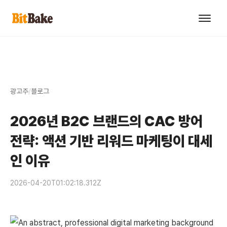
광고주
/
블로그
2026년 B2C 브랜드의 CAC 방어
전략: 액션 기반 리워드 마케팅이 대세
인 이유
2026-04-20T01:02:18.312Z