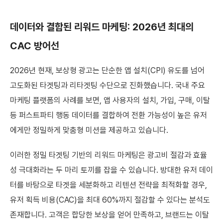
데이터와 결합된 리워드 마케팅: 2026년 최대의
CAC 방어선
2026년 현재, 보상형 광고는 단순한 앱 설치(CPI) 유도를 넘어
고도화된 타겟팅과 리타겟팅 수단으로 진화했습니다. 국내 주요
마케팅 플랫폼의 사례를 보면, 앱 사용자의 설치, 가입, 구매, 이탈
등 퍼스트파티 행동 데이터를 결합하여 전환 가능성이 높은 유저
에게만 정밀하게 맞춤형 미션을 제공하고 있습니다.
이러한 정밀 타겟팅 기반의 리워드 마케팅은 광고비 절감과 효율
성 극대화라는 두 마리 토끼를 잡을 수 있습니다. 방대한 유저 데이
터를 바탕으로 타겟을 세분화하고 리텐션 전략을 최적화할 경우,
유저 획득 비용(CAC)을 최대 60%까지 절감할 수 있다는 분석도
존재합니다. 고객은 합당한 보상을 얻어 만족하고, 브랜드는 이탈