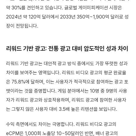
약 30%를 견인하고 있습니다. 글로벌 게이미피케이션 시장은
2024년 약 120억 달러에서 2033년 350억~1,900억 달러로 성
장이 전망됩니다.
리워드 기반 광고: 전통 광고 대비 압도적인 성과 차이
리워드 기반 광고는 대안적 광고 방식 중에서도 가장 뚜렷한 성과
차이를 보여주는 영역입니다. 리워드 비디오 광고의 평균 완료율
은 75.8%에 달하며, 이는 사용자가 적극적으로 참여하는 광고 포
맷이라는 것을 증명합니다. 게임 분야에서는 10명 중 9명의 사용
자가 리워드 광고와 상호작용하며, 리워드 광고에 참여한 사용자
는 그렇지 않은 사용자 대비 3.5배 높은 리텐션을 보입니다.
수익 측면에서도 차이는 극명합니다. 리워드 비디오 광고의
eCPM은 1,000회 노출당 10~50달러인 반면, 배너 광고의