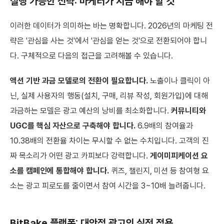
실행 가능한 전략: 마케터가 지금 해야 할 것
이러한 데이터가 의미하는 바는 명확합니다. 2026년의 마케팅 전
략은 '관심을 사는 것'에서 '관심을 얻는 것'으로 전환되어야 합니
다. 구체적으로 다음의 접근을 고려해볼 수 있습니다.
액션 기반 과금 모델로의 전환이 필요합니다.
노출이나 클릭이 아
닌, 실제 사용자의 행동(설치, 구매, 리뷰 작성, 회원가입)에 대해
과금하는 모델은 광고 예산의 낭비를 최소화합니다.
커뮤니티와
UGC를 핵심 자산으로 구축해야 합니다.
6.9배의 참여율과
10.38배의 전환율 차이는 무시할 수 없는 수치입니다. 고객의 진
짜 목소리가 어떤 광고 카피보다 강력합니다.
게이미피케이션 요
소를 캠페인에 통합해야 합니다.
퀴즈, 챌린지, 미션 등 참여형 요
소는 광고 피로도를 줄이면서 참여 시간을 3~10배 늘려줍니다.
BitBake 플랫폼: 대안적 광고의 실전 적용