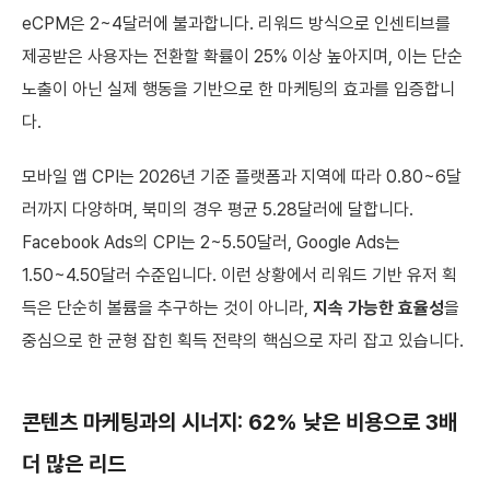
eCPM은 2~4달러에 불과합니다. 리워드 방식으로 인센티브를
제공받은 사용자는 전환할 확률이 25% 이상 높아지며, 이는 단순
노출이 아닌 실제 행동을 기반으로 한 마케팅의 효과를 입증합니
다.
모바일 앱 CPI는 2026년 기준 플랫폼과 지역에 따라 0.80~6달
러까지 다양하며, 북미의 경우 평균 5.28달러에 달합니다.
Facebook Ads의 CPI는 2~5.50달러, Google Ads는
1.50~4.50달러 수준입니다. 이런 상황에서 리워드 기반 유저 획
득은 단순히 볼륨을 추구하는 것이 아니라,
지속 가능한 효율성
을
중심으로 한 균형 잡힌 획득 전략의 핵심으로 자리 잡고 있습니다.
콘텐츠 마케팅과의 시너지: 62% 낮은 비용으로 3배
더 많은 리드