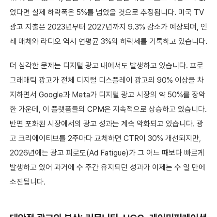
었다면 실제 하락폭은 5%를 넘었을 것으로 추정됩니다. 미국 TV
광고 지출은 2023년부터 2027년까지 9.3% 감소가 예상되며, 인
쇄 매체와 라디오 역시 연평균 3%의 하락세를 기록하고 있습니다.
더 심각한 문제는 디지털 광고 내에서도 발생하고 있습니다. 프로
그래매틱 광고가 전체 디지털 디스플레이 광고의 90% 이상을 차
지하면서 Google과 Meta가 디지털 광고 시장의 약 50%를 장악
한 가운데, 이 플랫폼들의 CPM은 지속적으로 상승하고 있습니다.
반면 포화된 시장에서의 광고 성과는 계속 악화되고 있습니다. 광
고 크리에이티브를 2주마다 교체하면 CTR이 30% 개선되지만,
2026년에는 광고 피로도(Ad Fatigue)가 그 어느 때보다 빠르게
발생하고 있어 과거에 수 주간 유지되던 성과가 이제는 수 일 만에
소진됩니다.