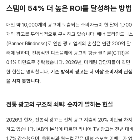
스템이 54% 더 높은 ROI를 달성하는 방법
매일 약 10,000개의 광고에 노출되는 소비자들이 한 달에 1,700
개의 광고를 무의식적으로 무시하고 있습니다. 배너 블라인드니스
(Banner Blindness)로 인한 광고 업계의 손실은 연간 200억 달
러에 달하며, 전통적인 디스플레이 광고의 평균 클릭률(CTR)은
0.1% 미만으로 추락했습니다. 2026년, 마케팅 담당자들이 직면
한 현실은 명확합니다.
기존 방식의 광고는 더 이상 소비자의 관심
을 사지 못합니다.
전통 광고의 구조적 쇠퇴: 숫자가 말하는 현실
2026년 현재, 전통적 광고는 전체 광고 지출의 20% 미만을 차지
하고 있습니다. IAB의 분석에 따르면 리니어 TV 광고는 전년 대비
1.7% 감소했으며, 올림픽과 월드컵 같은 대형 스포츠 이벤트가 없