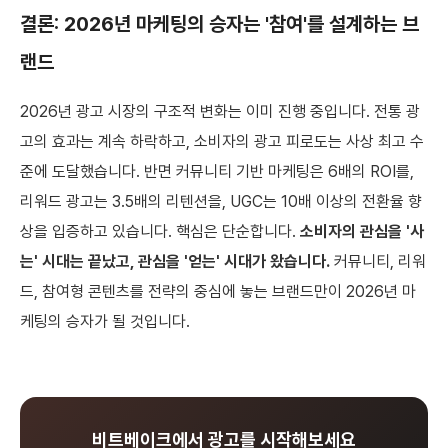
결론: 2026년 마케팅의 승자는 '참여'를 설계하는 브
랜드
2026년 광고 시장의 구조적 변화는 이미 진행 중입니다. 전통 광
고의 효과는 계속 하락하고, 소비자의 광고 피로도는 사상 최고 수
준에 도달했습니다. 반면 커뮤니티 기반 마케팅은 6배의 ROI를,
리워드 광고는 3.5배의 리텐션을, UGC는 10배 이상의 전환율 향
상을 입증하고 있습니다. 핵심은 단순합니다.
소비자의 관심을 '사
는' 시대는 끝났고, 관심을 '얻는' 시대가 왔습니다.
커뮤니티, 리워
드, 참여형 콘텐츠를 전략의 중심에 놓는 브랜드만이 2026년 마
케팅의 승자가 될 것입니다.
비트베이크에서 광고를 시작해보세요