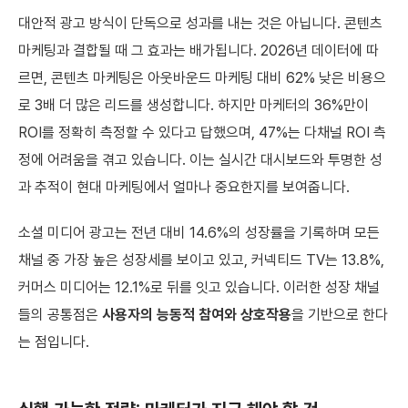
대안적 광고 방식이 단독으로 성과를 내는 것은 아닙니다. 콘텐츠
마케팅과 결합될 때 그 효과는 배가됩니다. 2026년 데이터에 따
르면, 콘텐츠 마케팅은 아웃바운드 마케팅 대비 62% 낮은 비용으
로 3배 더 많은 리드를 생성합니다. 하지만 마케터의 36%만이
ROI를 정확히 측정할 수 있다고 답했으며, 47%는 다채널 ROI 측
정에 어려움을 겪고 있습니다. 이는 실시간 대시보드와 투명한 성
과 추적이 현대 마케팅에서 얼마나 중요한지를 보여줍니다.
소셜 미디어 광고는 전년 대비 14.6%의 성장률을 기록하며 모든
채널 중 가장 높은 성장세를 보이고 있고, 커넥티드 TV는 13.8%,
커머스 미디어는 12.1%로 뒤를 잇고 있습니다. 이러한 성장 채널
들의 공통점은
사용자의 능동적 참여와 상호작용
을 기반으로 한다
는 점입니다.