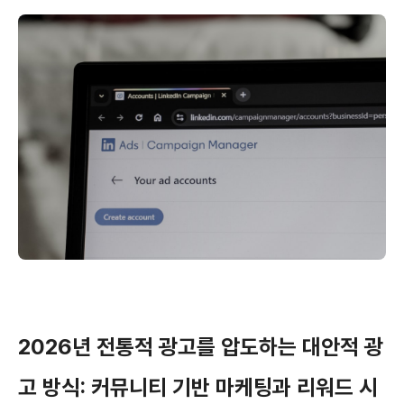
2026년 전통적 광고를 압도하는 대안적 광
고 방식: 커뮤니티 기반 마케팅과 리워드 시