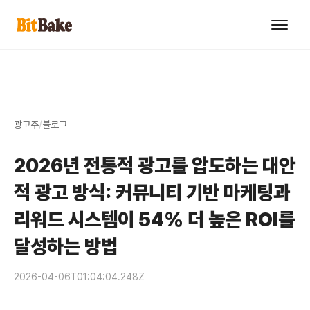
광고주
/
블로그
2026년 전통적 광고를 압도하는 대안
적 광고 방식: 커뮤니티 기반 마케팅과
리워드 시스템이 54% 더 높은 ROI를
달성하는 방법
2026-04-06T01:04:04.248Z