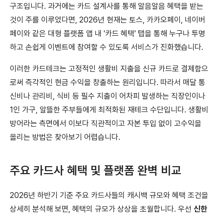
구조입니다. 과거에는 카드 설계사를 통해 알음알음 혜택을 받는
것이 주를 이루었다면, 2026년 현재는 토스, 카카오페이, 네이버
페이와 같은 대형 플랫폼 앱 내 '카드 혜택' 탭을 통해 누구나 투명
하고 손쉽게 이벤트에 참여할 수 있도록 서비스가 진화했습니다.
이러한 카드테크는 고정적인 생활비 지출을 신규 카드로 결제함으
로써 즉각적인 현금 수익을 창출하는 원리입니다. 따라서 매달 통
신비나 관리비, 식비 등 필수 지출이 어차피 발생하는 직장인이나
1인 가구, 알뜰한 주부들에게 최적화된 재테크 수단입니다. 생활비
방어라는 측면에서 이보다 직관적이고 자본 투입 없이 고수익을
올리는 방법은 찾아보기 어렵습니다.
주요 카드사 혜택 및 플랫폼 완벽 비교
2026년 하반기 기준 주요 카드사들의 캐시백 규모와 혜택 조건을
상세히 분석해 보면, 혜택의 규모가 상상을 초월합니다. 우선
신한