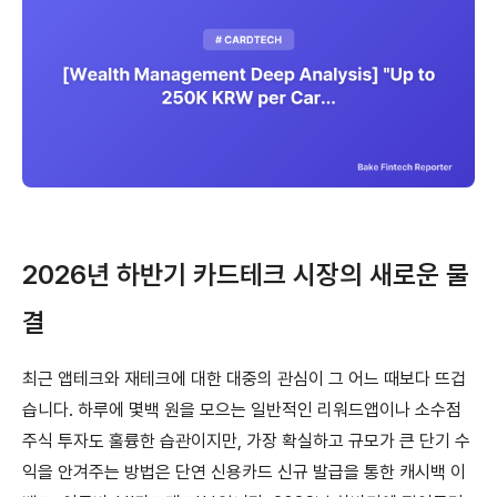
2026년 하반기 카드테크 시장의 새로운 물
결
최근 앱테크와 재테크에 대한 대중의 관심이 그 어느 때보다 뜨겁
습니다. 하루에 몇백 원을 모으는 일반적인 리워드앱이나 소수점
주식 투자도 훌륭한 습관이지만, 가장 확실하고 규모가 큰 단기 수
익을 안겨주는 방법은 단연 신용카드 신규 발급을 통한 캐시백 이