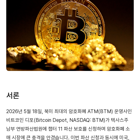
서론
2026년 5월 18일, 북미 최대의 암호화폐 ATM(BTM) 운영사인
비트코인 디포(Bitcoin Depot, NASDAQ: BTM)가 텍사스주
남부 연방파산법원에 챕터 11 파산 보호를 신청하며 암호화폐 소
매 시장에 큰 충격을 안겼습니다. 이번 파산 신청과 동시에 미국,