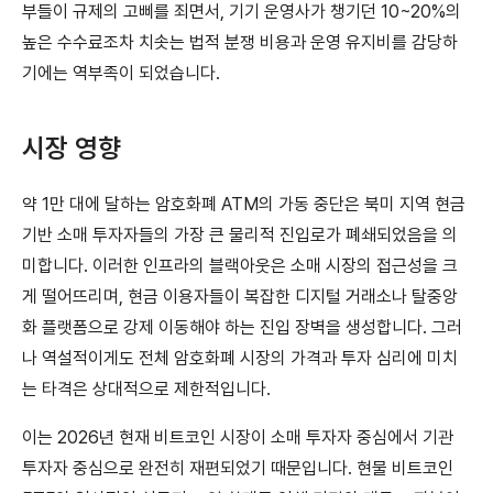
부들이 규제의 고삐를 죄면서, 기기 운영사가 챙기던 10~20%의
높은 수수료조차 치솟는 법적 분쟁 비용과 운영 유지비를 감당하
기에는 역부족이 되었습니다.
시장 영향
약 1만 대에 달하는 암호화폐 ATM의 가동 중단은 북미 지역 현금
기반 소매 투자자들의 가장 큰 물리적 진입로가 폐쇄되었음을 의
미합니다. 이러한 인프라의 블랙아웃은 소매 시장의 접근성을 크
게 떨어뜨리며, 현금 이용자들이 복잡한 디지털 거래소나 탈중앙
화 플랫폼으로 강제 이동해야 하는 진입 장벽을 생성합니다. 그러
나 역설적이게도 전체 암호화폐 시장의 가격과 투자 심리에 미치
는 타격은 상대적으로 제한적입니다.
이는 2026년 현재 비트코인 시장이 소매 투자자 중심에서 기관
투자자 중심으로 완전히 재편되었기 때문입니다. 현물 비트코인