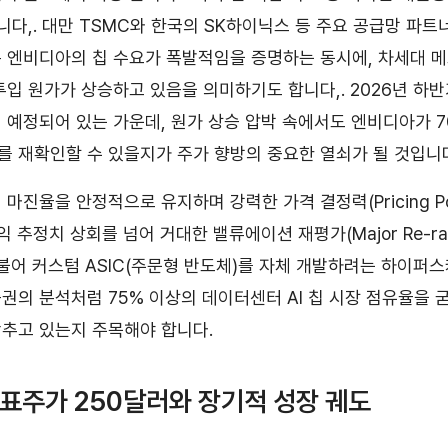
입니다,. 대만 TSMC와 한국의 SK하이닉스 등 주요 공급망 파
 엔비디아의 칩 수요가 폭발적임을 증명하는 동시에, 차세대 메
투입 원가가 상승하고 있음을 의미하기도 합니다,. 2026년 하
 예정되어 있는 가운데, 원가 상승 압박 속에서도 엔비디아가 
 재확인할 수 있을지가 주가 향방의 중요한 열쇠가 될 것입니
마진율을 안정적으로 유지하며 강력한 가격 결정력(Pricing P
익 추정치 상회를 넘어 거대한 밸류에이션 재평가(Major Re-rat
더불어 커스텀 ASIC(주문형 반도체)를 자체 개발하려는 하이
권의 분석처럼 75% 이상의 데이터센터 AI 칩 시장 점유율을 
추고 있는지 주목해야 합니다.
목표주가 250달러와 장기적 성장 궤도