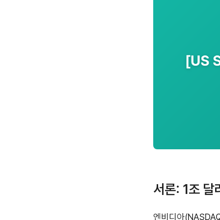
서론: 1조 
엔비디아(NASDAQ