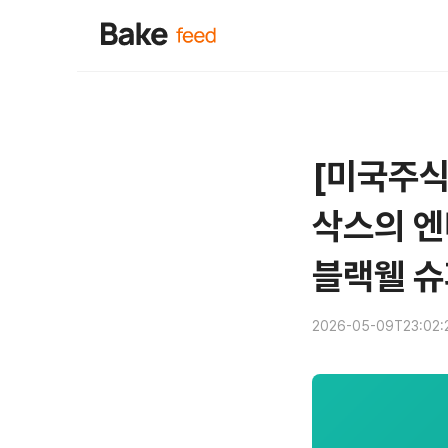
[미국주식
삭스의 엔
블랙웰 슈
2026-05-09T23:02: