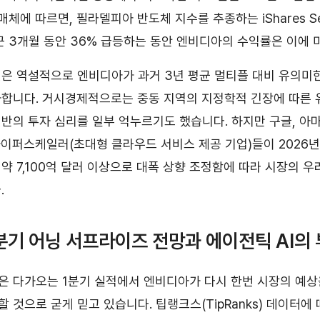
매체에 따르면, 필라델피아 반도체 지수를 추종하는 iShares Sem
 최근 3개월 동안 36% 급등하는 동안 엔비디아의 수익률은 이에
은 역설적으로 엔비디아가 과거 3년 평균 멀티플 대비 유의미
합니다. 거시경제적으로는 중동 지역의 지정학적 긴장에 따른 
반의 투자 심리를 일부 억누르기도 했습니다. 하지만 구글, 아
4 하이퍼스케일러(초대형 클라우드 서비스 제공 기업)들이 2026
를 약 7,100억 달러 이상으로 대폭 상향 조정함에 따라 시장의 
.
1분기 어닝 서프라이즈 전망과 에이전틱 AI의
 다가오는 1분기 실적에서 엔비디아가 다시 한번 시장의 예상
 것으로 굳게 믿고 있습니다. 팁랭크스(TipRanks) 데이터에