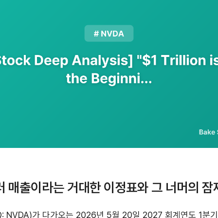
달러 매출이라는 거대한 이정표와 그 너머의 잠
: NVDA)가 다가오는 2026년 5월 20일 2027 회계연도 1분