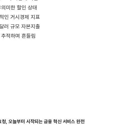
유의미한 할인 상태
기적인 거시경제 지표
 달러 규모 자본지출
 추적하며 흔들림
청, 오늘부터 시작되는 금융 혁신 서비스 완전