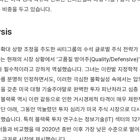
 비중을 두고 있습니다.
sis
확대 상향 조정을 주도한 씨티그룹의 수석 글로벌 주식 전략가
ey)는 현재의 시장 상황에서 '고품질 방어주(Quality/Defensive
다 필수적이라고 강하게 역설했습니다. 그녀는 이란발 지정학적
를 분명히 인정하면서도, 이러한 극심한 불확실성 속에서는 압
을 갖춘 미국 대형 기술주야말로 완벽한 투자 피난처라고 심층
블랙록 역시 이란 갈등으로 인한 거시경제적 타격이 매우 제한
단 아래, 그동안 억눌렸던 투자 심리가 미국 주식 시장으로 다
했습니다. 특히 블랙록 투자 연구소는 정보기술(IT) 섹터의 1
터들과 비교했을 때 2020년 중반 이후 가장 낮은 수준으로 떨
 근거로 시장에 제시했습니다.