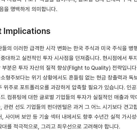
음을 명백하게 의미합니다.
 Implications
관들의 이러한 급격한 시각 변화는 한국 주식과 미국 주식을 병
 중대하고 실전적인 투자 시사점을 던져줍니다. 현시점에서 투
분은 투자 자산의 질적 향상(Flight to Quality) 전략입니
중소형주보다는 위기 상황에서도 흔들림 없는 현금 창출력과 독
주 위주로 포트폴리오를 과감하게 압축할 필요가 있습니다. 인
우드 컴퓨팅에 대한 글로벌 기업들의 투자가 실질적인 매출과 
, 관련 선도 기업들의 펀더멘털은 과거 그 어느 시기보다 견고
어, 사이버 보안 등 기술 섹터 내에서도 향후 수년간 실적 가시성
확대를 적극적으로, 그리고 최우선으로 고려해야 합니다.