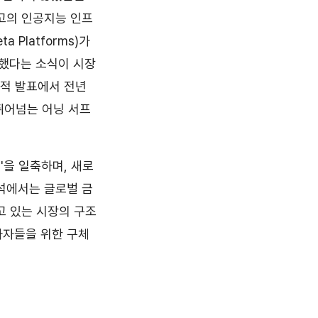
고의 인공지능 인프
Platforms)가
결했다는 소식이 시장
실적 발표에서 전년
뛰어넘는 어닝 서프
'을 일축하며, 새로
석에서는 글로벌 금
고 있는 시장의 구조
자자들을 위한 구체