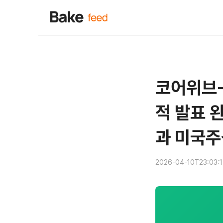
코어위브-
적 발표 
과 미국주
2026-04-10T23:03: