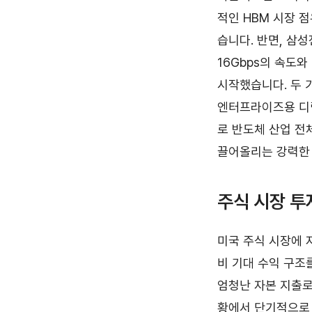
적인 HBM 시장 
습니다. 반면, 삼성
16Gbps의 속도와
시작했습니다. 두 
엔터프라이즈용 디램
로 반도체 산업 전
끌어올리는 강력한 
주식 시장 투
미국 주식 시장에 
비 기대 수익 구조
엄청난 자본 지출로 
황에서 단기적으로 잉