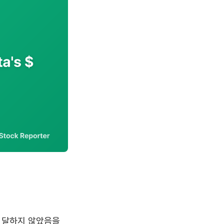
에 달하지 않았음을