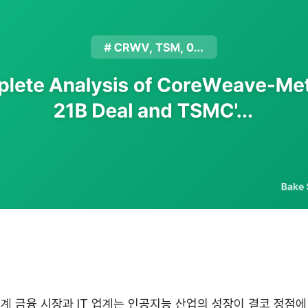
 세계 금융 시장과 IT 업계는 인공지능 산업의 성장이 결코 정점