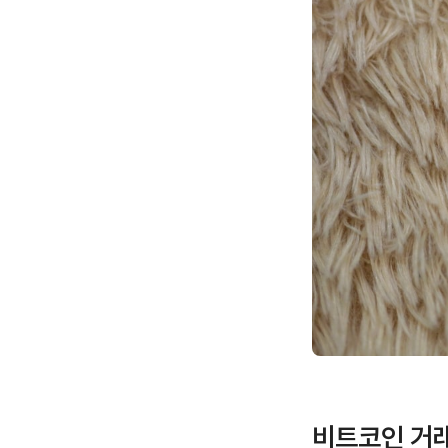
비트코인 거래