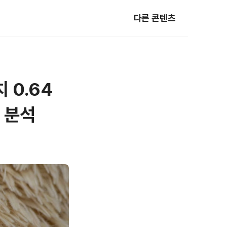
다른 콘텐츠
 0.64
 분석