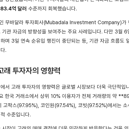
883.4억 달러
수준까지 회복했습니다.
무바달라 투자회사(Mubadala Investment Company)가
 기관 자금의 방향성을 보여주는 주요 사례입니다. 다만 3월 
하며 3일 연속 순유입 행진이 중단되는 등, 기관 자금 흐름도 
다.
고래 투자자의 영향력
에서 고래 투자자의 영향력은 글로벌 시장보다 더욱 극단적입니다
요 한국 거래소에서 상위 10% 이용자가 전체 거래량의 약 **8
고팍스(97.95%), 코인원(97.54%), 코빗(97.52%)에서는
적 수준입니다.
 시장이 고래의 매매 결정에 더욱 민감하게 반응한다는 것을 