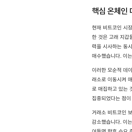
핵심 온체인 
현재 비트코인 시장
한 것은 고래 지
력을 시사하는 동시에
매수했습니다. 이는
이러한 모순적 데이
래소로 이동시켜 매
로 매집하고 있는 
집중되었다는 점이
거래소 비트코인 보유
감소했습니다. 이는
어들면 향후 수요 