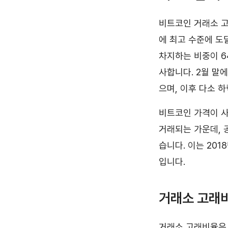
비트코인 거래소 고래비
에 최고 수준에 도
차지하는 비중이 6
사합니다. 2월 말에
으며, 이후 다소 
비트코인 가격이 사상
거래되는 가운데, 공포
습니다. 이는 201
입니다.
거래소 고래
거래소 고래비율은 