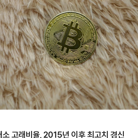
소 고래비율, 2015년 이후 최고치 경신