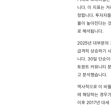
니다. 이 지표는 
정합니다. 투자자들
율이 높아진다는 것
로 해석됩니다.
2025년 대부분의 
급격히 상승하기 시작
니다. 30일 단순
토퀀트 커뮤니티 분
고 분석했습니다.
역사적으로 이 비율이 
에 해당하는 경우가 
이후 2017년 대