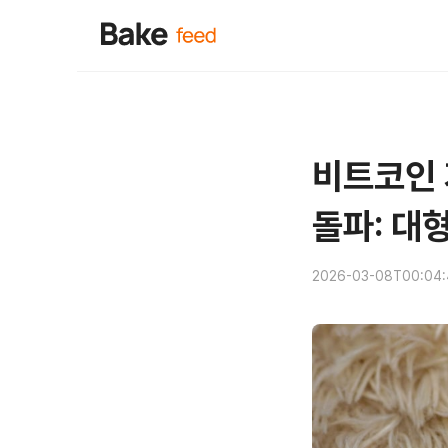
비트코인 
돌파: 대
2026-03-08T00:04: