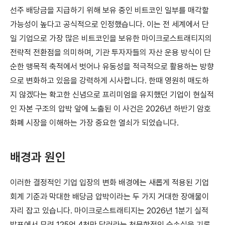
선주 배당금을 지급하기 위해 보유 중인 비트코인 일부를 매각할
가능성이 높다고 공식적으로 인정했습니다. 이는 전 세계에서 단
일 기업으로 가장 많은 비트코인을 보유한 마이크로스트래티지의
전략적 전환점을 의미하며, 기관 투자자들의 자산 운용 방식이 단
순한 맹목적 축적에서 벗어나 유동성을 적극적으로 활용하는 방향
으로 변화하고 있음을 강력하게 시사합니다. 한때 영원히 매도하
지 않겠다는 확고한 신념으로 프리미엄을 유지했던 기업이 현실적
인 자본 구조의 압박 앞에 노출된 이 사건은 2026년 하반기 암호
화폐 시장을 이해하는 가장 중요한 열쇠가 되었습니다.
배경과 원인
이러한 결정적인 기업 입장의 변화 배경에는 새롭게 적용된 기업
회계 기준과 막대한 배당금 압박이라는 두 가지 거대한 장애물이
자리 잡고 있습니다. 마이크로스트래티지는 2026년 1분기 실적
발표에서 무려 125억 4천만 달러라는 천문학적인 순손실을 기록