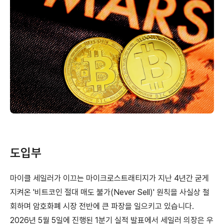
도입부
마이클 세일러가 이끄는 마이크로스트래티지가 지난 4년간 굳게
지켜온 '비트코인 절대 매도 불가(Never Sell)' 원칙을 사실상 철
회하며 암호화폐 시장 전반에 큰 파장을 일으키고 있습니다.
2026년 5월 5일에 진행된 1분기 실적 발표에서 세일러 의장은 우