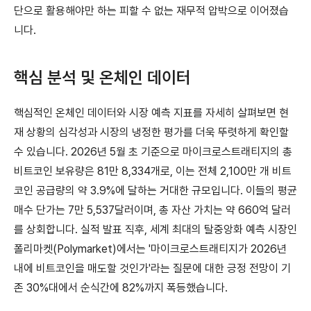
단으로 활용해야만 하는 피할 수 없는 재무적 압박으로 이어졌습
니다.
핵심 분석 및 온체인 데이터
핵심적인 온체인 데이터와 시장 예측 지표를 자세히 살펴보면 현
재 상황의 심각성과 시장의 냉정한 평가를 더욱 뚜렷하게 확인할
수 있습니다. 2026년 5월 초 기준으로 마이크로스트래티지의 총
비트코인 보유량은 81만 8,334개로, 이는 전체 2,100만 개 비트
코인 공급량의 약 3.9%에 달하는 거대한 규모입니다. 이들의 평균
매수 단가는 7만 5,537달러이며, 총 자산 가치는 약 660억 달러
를 상회합니다. 실적 발표 직후, 세계 최대의 탈중앙화 예측 시장인
폴리마켓(Polymarket)에서는 '마이크로스트래티지가 2026년
내에 비트코인을 매도할 것인가'라는 질문에 대한 긍정 전망이 기
존 30%대에서 순식간에 82%까지 폭등했습니다.