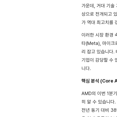
가운데, 거대 기술
상으로 전개되고 있
가 역대 최고치를 
이러한 시장 환경 속에
타(Meta), 마
리 잡고 있습니다. 
기업이 감당할 수 
니다.
핵심 분석 (Core A
AMD의 이번 1분
히 알 수 있습니다.
전년 동기 대비 38