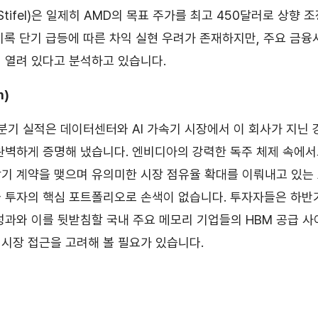
(Stifel)은 일제히 AMD의 목표 주가를 최고 450달러로 상향
비록 단기 급등에 따른 차익 실현 우려가 존재하지만, 주요 금
 열려 있다고 분석하고 있습니다.
n)
 1분기 실적은 데이터센터와 AI 가속기 시장에서 이 회사가 지닌
완벽하게 증명해 냈습니다. 엔비디아의 강력한 독주 체제 속에
기 계약을 맺으며 유의미한 시장 점유율 확대를 이뤄내고 있는
라 투자의 핵심 포트폴리오로 손색이 없습니다. 투자자들은 하반
성과와 이를 뒷받침할 국내 주요 메모리 기업들의 HBM 공급 
시장 접근을 고려해 볼 필요가 있습니다.