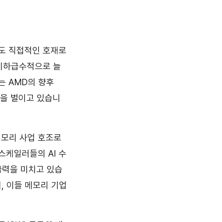
도 직접적인 호재로
 기하급수적으로 늘
는 AMD의 향후
쟁을 벌이고 있습니
메모리 사업 호조로
스케일러들의 AI 수
급력을 미치고 있습
, 이들 메모리 기업