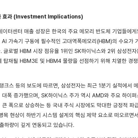
과 (Investment Implications)
데이터센터 매출 성장은 한국의 주요 메모리 반도체 기업들에게
 AI 가속기 구동에 필수적인 고대역폭메모리(HBM)의 수요가
. 글로벌 HBM 시장 점유율 1위인 SK하이닉스와 2위 삼성전자
등에 탑재될 HBM3E 및 HBM4 물량을 선점하기 위해 치열한 경
크스 등의 보도에 따르면, 삼성전자는 최근 1분기 실적에서 
 대폭 증가했으며, SK하이닉스 주가 역시 AMD와 주요 하이퍼
 큰 폭으로 상승하는 등 국내 주식 시장에도 막대한 긍정적 파
 병목 현상이 하반기 시스템 설계의 핵심 제약 요소로 떠오르면서
 출하량이 깊게 연동되고 있습니다.