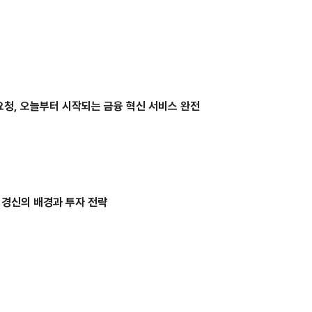
청, 오늘부터 시작되는 금융 혁신 서비스 완전
 경신의 배경과 투자 전략