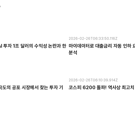
?
2026-02-26T06:33:50.116Z
I 투자 1조 달러의 수익성 논란과 한
마이데이터로 대출금리 자동 인하 요
분석
2026-02-26T06:10:39.914Z
극도의 공포 시장에서 찾는 투자 기
코스피 6200 돌파! 역사상 최고치