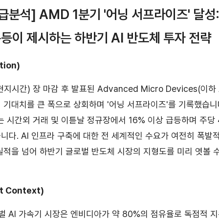
급분석] AMD 1분기 '어닝 서프라이즈' 달성
폭등이 제시하는 하반기 AI 반도체 투자 전략
tion)
현지시간) 장 마감 후 발표된 Advanced Micro Devices(이하 
 기대치를 큰 폭으로 상회하며 '어닝 서프라이즈'를 기록했습니다
는 시간외 거래 및 이튿날 정규장에서 16% 이상 급등하며 주당 
니다. AI 인프라 구축에 대한 전 세계적인 수요가 여전히 폭발
실적을 넘어 하반기 글로벌 반도체 시장의 지형도를 미리 엿볼 
 Context)
로벌 AI 가속기 시장은 엔비디아가 약 80%의 점유율로 독점적 