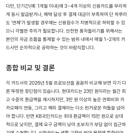
다만, 단기간(예: 1개월 이내)에 3~4개 이상의 신용카드를 무리하
게 동시 발급받거나, 혜택 달성 후 결제 대금이 부족하여 단 하루라
도 '연체'가 발생할 경우에는 신용점수가 치명적으로 하락할 수 있
으니 각별한 주의가 필요합니다. 안전한 풍차돌리기를 위해서는
본인의 자금 흐름을 통제할 수 있는 범위 내에서 매월 1~2개의 카
드사만 순차적으로 공략하는 것이 바람직합니다.
종합 비교 및 결론
각 카드사의 2026년 5월 프로모션을 꼼꼼히 비교해 보면 각기 다
른 뚜렷한 장단점이 있습니다. 현대카드는 23만 원이라는 월간 최
고 수준의 환급액을 제시하지만, 3만 원 이상의 높은 연회비와 카
카오페이 연동, 그리고 해외 결제라는 다소 번거로운 허들을 넘어
야 합니다. 반면 KB국민카드는 최대 환급액이 15만 원으로 상대
적으로 낮지만, 결제 요구 금액이 낮아 초보자가 부담 없이 접근하
기에 수월합니다. 신한카드는 생활 고정비 방어 목적에 특화되어