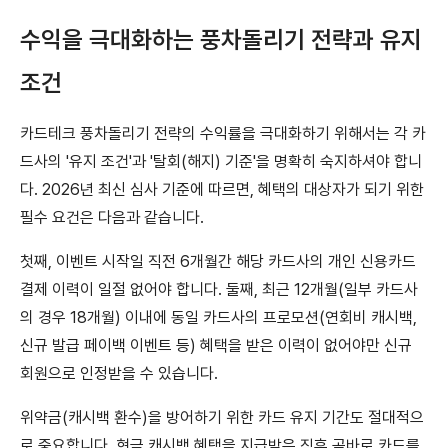
수익을 극대화하는 풍차돌리기 전략과 유지
조건
카드테크 풍차돌리기 전략의 수익률을 극대화하기 위해서는 각 카
드사의 '유지 조건'과 '탈회(해지) 기준'을 명확히 숙지하셔야 합니
다. 2026년 최신 심사 기준에 따르면, 혜택의 대상자가 되기 위한
필수 요건은 다음과 같습니다.
첫째, 이벤트 시작일 직전 6개월간 해당 카드사의 개인 신용카드
결제 이력이 일절 없어야 합니다. 둘째, 최근 12개월(일부 카드사
의 경우 18개월) 이내에 동일 카드사의 프로모션(연회비 캐시백,
신규 발급 페이백 이벤트 등) 혜택을 받은 이력이 없어야만 신규
회원으로 인정받을 수 있습니다.
위약금(캐시백 환수)을 방어하기 위한 카드 유지 기간도 절대적으
로 중요합니다. 현금 캐시백 혜택을 지급받은 직후 곧바로 카드를