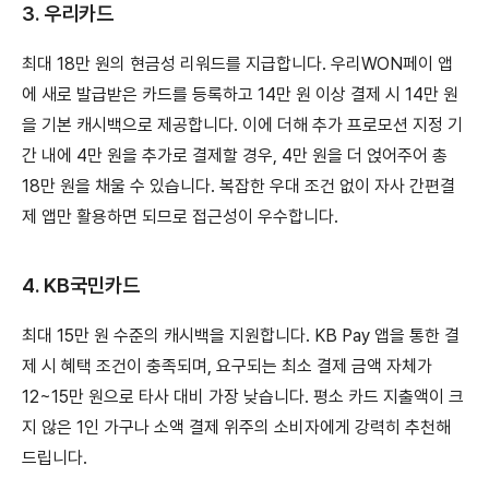
3. 우리카드
최대 18만 원의 현금성 리워드를 지급합니다. 우리WON페이 앱
에 새로 발급받은 카드를 등록하고 14만 원 이상 결제 시 14만 원
을 기본 캐시백으로 제공합니다. 이에 더해 추가 프로모션 지정 기
간 내에 4만 원을 추가로 결제할 경우, 4만 원을 더 얹어주어 총
18만 원을 채울 수 있습니다. 복잡한 우대 조건 없이 자사 간편결
제 앱만 활용하면 되므로 접근성이 우수합니다.
4. KB국민카드
최대 15만 원 수준의 캐시백을 지원합니다. KB Pay 앱을 통한 결
제 시 혜택 조건이 충족되며, 요구되는 최소 결제 금액 자체가
12~15만 원으로 타사 대비 가장 낮습니다. 평소 카드 지출액이 크
지 않은 1인 가구나 소액 결제 위주의 소비자에게 강력히 추천해
드립니다.