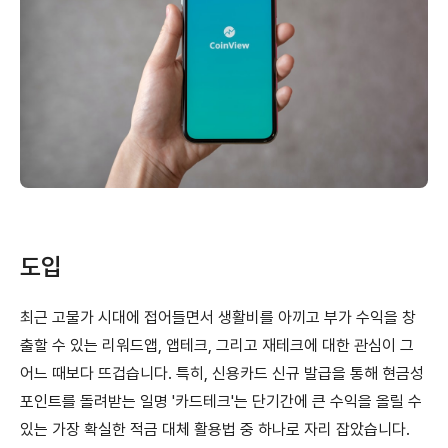
도입
최근 고물가 시대에 접어들면서 생활비를 아끼고 부가 수익을 창
출할 수 있는 리워드앱, 앱테크, 그리고 재테크에 대한 관심이 그
어느 때보다 뜨겁습니다. 특히, 신용카드 신규 발급을 통해 현금성
포인트를 돌려받는 일명 '카드테크'는 단기간에 큰 수익을 올릴 수
있는 가장 확실한 적금 대체 활용법 중 하나로 자리 잡았습니다.