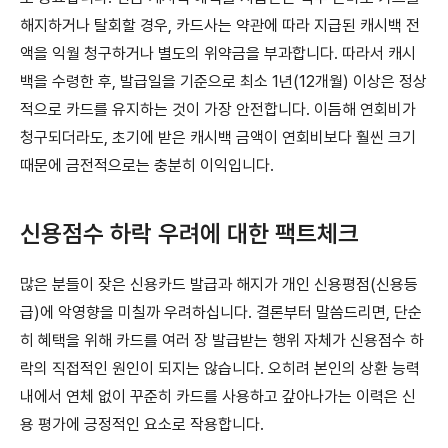
해지하거나 탈회할 경우, 카드사는 약관에 따라 지급된 캐시백 전
액을 익월 청구하거나 별도의 위약금을 부과합니다. 따라서 캐시
백을 수령한 후, 발급일을 기준으로 최소 1년(12개월) 이상은 정상
적으로 카드를 유지하는 것이 가장 안전합니다. 이듬해 연회비가
청구되더라도, 초기에 받은 캐시백 금액이 연회비보다 훨씬 크기
때문에 금전적으로는 충분히 이익입니다.
신용점수 하락 우려에 대한 팩트체크
많은 분들이 잦은 신용카드 발급과 해지가 개인 신용평점(신용등
급)에 악영향을 미칠까 우려하십니다. 결론부터 말씀드리면, 단순
히 혜택을 위해 카드를 여러 장 발급받는 행위 자체가 신용점수 하
락의 직접적인 원인이 되지는 않습니다. 오히려 본인의 상환 능력
내에서 연체 없이 꾸준히 카드를 사용하고 갚아나가는 이력은 신
용 평가에 긍정적인 요소로 작용합니다.