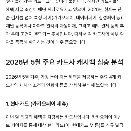
'풍차돌리기'는 카드테크의 꽃이라 불립니다. 하지만 카드사들의
혜택 지급 조건이 매년 까다로워지고 있으며, 2026년 현재는 단
순 결제를 넘어 특정 페이(카카오페이, 네이버페이, 삼성페이 등)
채널 등록이나 아파트 관리비 자동이체, 그리고 해외 결제 등의 추
가 우대 조건이 결합되는 추세입니다. 따라서 각 카드사의 세부 약
관을 꼼꼼히 확인하는 것이 매우 중요합니다.
2026년 5월 주요 카드사 캐시백 심층 분석
2026년 5월 기준, 가장 눈에 띄는 혜택을 제공하는 주요 4개 카
드사의 캐시백 조건과 연회비 등을 상세히 분석해 보았습니다.
1. 현대카드 (카카오페이 제휴)
이번 달 최고의 혜택을 자랑하는 카드사입니다. 카카오페이 이벤
트 페이지를 통해 대상 현대카드(예: 현대카드 M 등)를 신규 발급