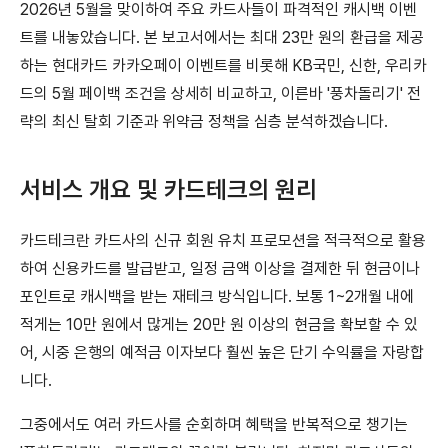
2026년 5월을 맞이하여 주요 카드사들이 파격적인 캐시백 이벤
트를 내놓았습니다. 본 보고서에서는 최대 23만 원의 환급을 제공
하는 현대카드 카카오페이 이벤트를 비롯해 KB국민, 신한, 우리카
드의 5월 페이백 조건을 상세히 비교하고, 이른바 '풍차돌리기' 전
략의 최신 탈회 기준과 위약금 정책을 심층 분석하겠습니다.
서비스 개요 및 카드테크의 원리
카드테크란 카드사의 신규 회원 유치 프로모션을 적극적으로 활용
하여 신용카드를 발급받고, 일정 금액 이상을 결제한 뒤 현금이나
포인트로 캐시백을 받는 재테크 방식입니다. 보통 1~2개월 내에
적게는 10만 원에서 많게는 20만 원 이상의 현금을 확보할 수 있
어, 시중 은행의 예적금 이자보다 훨씬 높은 단기 수익률을 자랑합
니다.
그중에서도 여러 카드사를 순회하며 혜택을 반복적으로 챙기는