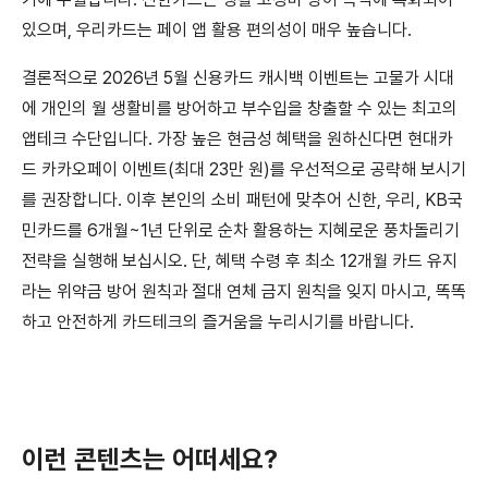
있으며, 우리카드는 페이 앱 활용 편의성이 매우 높습니다.
결론적으로 2026년 5월 신용카드 캐시백 이벤트는 고물가 시대
에 개인의 월 생활비를 방어하고 부수입을 창출할 수 있는 최고의
앱테크 수단입니다. 가장 높은 현금성 혜택을 원하신다면 현대카
드 카카오페이 이벤트(최대 23만 원)를 우선적으로 공략해 보시기
를 권장합니다. 이후 본인의 소비 패턴에 맞추어 신한, 우리, KB국
민카드를 6개월~1년 단위로 순차 활용하는 지혜로운 풍차돌리기
전략을 실행해 보십시오. 단, 혜택 수령 후 최소 12개월 카드 유지
라는 위약금 방어 원칙과 절대 연체 금지 원칙을 잊지 마시고, 똑똑
하고 안전하게 카드테크의 즐거움을 누리시기를 바랍니다.
이런 콘텐츠는 어떠세요?