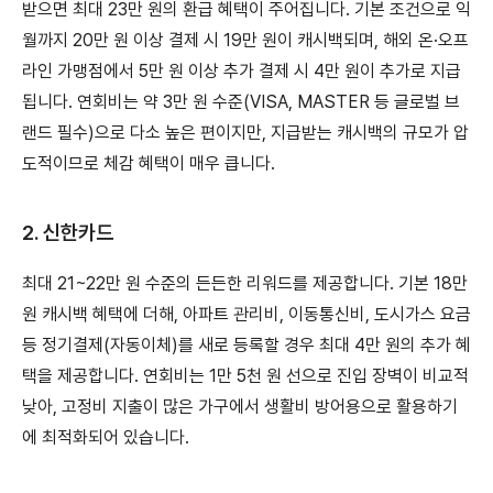
받으면 최대 23만 원의 환급 혜택이 주어집니다. 기본 조건으로 익
월까지 20만 원 이상 결제 시 19만 원이 캐시백되며, 해외 온·오프
라인 가맹점에서 5만 원 이상 추가 결제 시 4만 원이 추가로 지급
됩니다. 연회비는 약 3만 원 수준(VISA, MASTER 등 글로벌 브
랜드 필수)으로 다소 높은 편이지만, 지급받는 캐시백의 규모가 압
도적이므로 체감 혜택이 매우 큽니다.
2. 신한카드
최대 21~22만 원 수준의 든든한 리워드를 제공합니다. 기본 18만
원 캐시백 혜택에 더해, 아파트 관리비, 이동통신비, 도시가스 요금
등 정기결제(자동이체)를 새로 등록할 경우 최대 4만 원의 추가 혜
택을 제공합니다. 연회비는 1만 5천 원 선으로 진입 장벽이 비교적
낮아, 고정비 지출이 많은 가구에서 생활비 방어용으로 활용하기
에 최적화되어 있습니다.