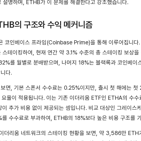
 설명하며, ETHB가 이 문제를 해결한다고 강조했습니다.
ETHB의 구조와 수익 메커니즘
 코인베이스 프라임(Coinbase Prime)을 통해 이루어집니다
를 스테이킹하여, 현재 연간 약 3.1% 수준의 총 스테이킹 보상을
 82%를 월별로 분배받으며, 나머지 18%는 블랙록과 코인베이
니다.
보면, 기본 스폰서 수수료는 0.25%이지만, 출시 첫 해에는 첫 
인 요율이 적용됩니다. 이는 기존 이더리움 ETF인 ETHA의 수
상이 추가 비용 없이 제공되는 셈입니다. 비교 대상인 그레이스케
%를 수수료로 부과하여, ETHB의 18%보다 높은 비용 구조를 
 이더리움 네트워크의 스테이킹 현황을 보면, 약 3,586만 ET