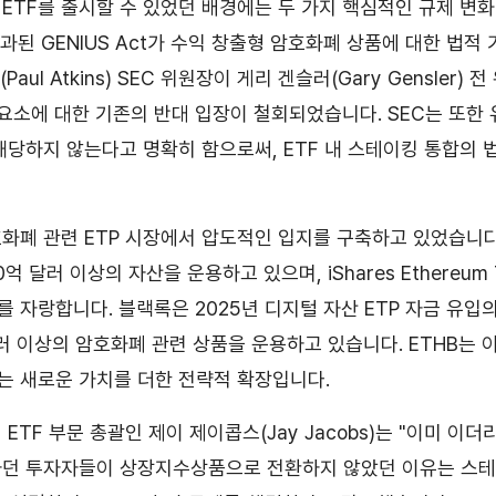
ETF를 출시할 수 있었던 배경에는 두 가지 핵심적인 규제 변화
 통과된 GENIUS Act가 수익 창출형 암호화폐 상품에 대한 법
(Paul Atkins) SEC 위원장이 게리 겐슬러(Gary Gensler
 요소에 대한 기존의 반대 입장이 철회되었습니다. SEC는 또한
해당하지 않는다고 명확히 함으로써, ETF 내 스테이킹 통합의 
폐 관련 ETP 시장에서 압도적인 입지를 구축하고 있었습니다. iSh
550억 달러 이상의 자산을 운용하고 있으며, iShares Ethereum 
를 자랑합니다. 블랙록은 2025년 디지털 자산 ETP 자금 유입
 달러 이상의 암호화폐 관련 상품을 운용하고 있습니다. ETHB는
 새로운 가치를 더한 전략적 확장입니다.
ETF 부문 총괄인 제이 제이콥스(Jay Jacobs)는 "이미 이
하던 투자자들이 상장지수상품으로 전환하지 않았던 이유는 스테