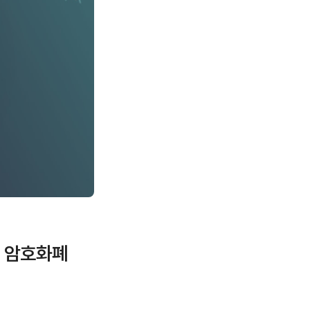
로 암호화폐