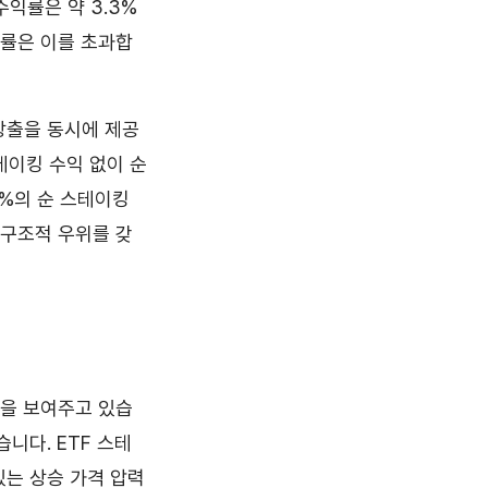
수익률은 약 3.3%
익률은 이를 초과합
 창출을 동시에 제공
스테이킹 수익 없이 순
5%의 순 스테이킹
 구조적 우위를 갖
름을 보여주고 있습
니다. ETF 스테
있는 상승 가격 압력