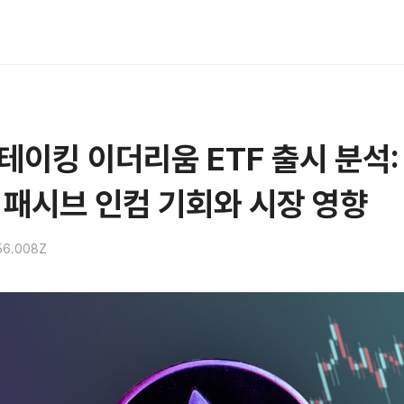
테이킹 이더리움 ETF 출시 분석:
 패시브 인컴 기회와 시장 영향
56.008Z