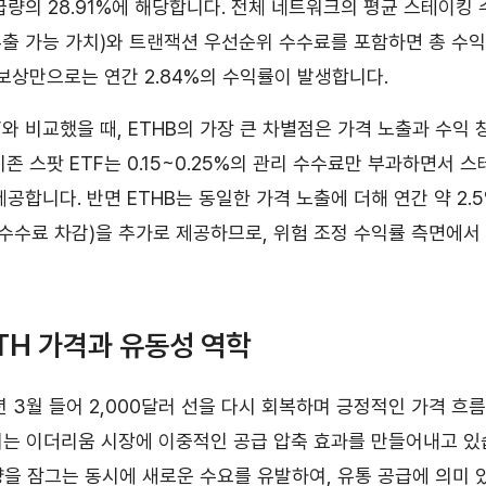
급량의 28.91%에 해당합니다. 전체 네트워크의 평균 스테이킹 
 추출 가능 가치)와 트랜잭션 우선순위 수수료를 포함하면 총 수
 보상만으로는 연간 2.84%의 수익률이 발생합니다.
F와 비교했을 때, ETHB의 가장 큰 차별점은 가격 노출과 수익
존 스팟 ETF는 0.15~0.25%의 관리 수수료만 부과하면서 
공합니다. 반면 ETHB는 동일한 가격 노출에 더해 연간 약 2.
서 수수료 차감)을 추가로 제공하므로, 위험 조정 수익률 측면에서
ETH 가격과 유동성 역학
년 3월 들어 2,000달러 선을 다시 회복하며 긍정적인 가격 흐
출시는 이더리움 시장에 이중적인 공급 압축 효과를 만들어내고 있습
량을 잠그는 동시에 새로운 수요를 유발하여, 유통 공급에 의미 