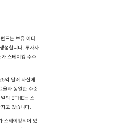
. 펀드는 보유 이더
 생성합니다. 투자자
스가 스테이킹 수수
25억 달러 자산에
수료율과 동일한 수준
일의 ETHE는 스
가지고 있습니다.
H가 스테이킹되어 있