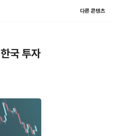
다른 콘텐츠
 한국 투자