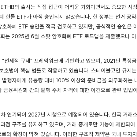
ETHB의 출시는 직접 접근이 어려운 기회이면서도 중요한 시장
 현물 ETF가 아직 승인되지 않았습니다. 현 정부는 선거 공약
암호화폐 ETF 승인을 적극 검토하고 있지만, 공식적인 승인은 
회는 2025년 6월 스팟 암호화폐 ETF 로드맵을 제출했으나 
 "선제적 규제" 프레임워크에 기반하고 있으며, 2021년 특정금
호법이 핵심 법률로 작용하고 있습니다. 스테이블코인 규제는 2
 발행자에게 유통량 대비 100% 이상의 준비금을 의무화하는 
과 금융위원회 간의 발행 주체 자격에 대한 이견으로 관련 입법
차 연기되어 2027년 시행으로 예정되어 있습니다. 한국 거래소
 과점 구조를 유지하고 있으며, 거래 중개로만 기능이 제한되어
폼으로의 확장이 막혀 있습니다. 이러한 구조적 제약은 국내 투자자