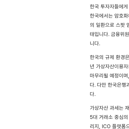
한국 투자자들에게 
한국에서는 암호화폐
의 일환으로 스팟 
태입니다. 금융위원
니다.
한국의 규제 환경은
년 가상자산이용자보
마무리될 예정이며,
다. 다만 한국은행
다.
가상자산 과세는 재
5대 거래소 중심의
리지, ICO 플랫