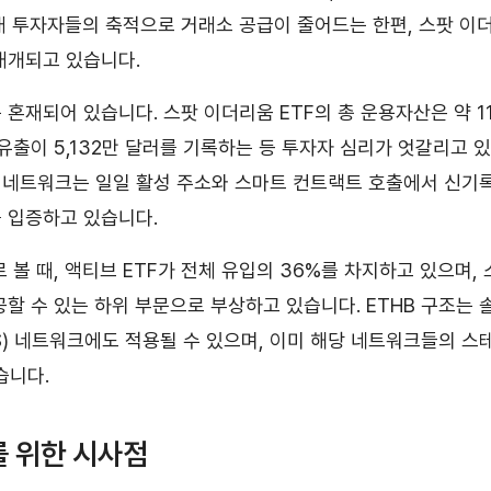
래 투자자들의 축적으로 거래소 공급이 줄어드는 한편, 스팟 이더
재개되고 있습니다.
 혼재되어 있습니다. 스팟 이더리움 ETF의 총 운용자산은 약 11
순유출이 5,132만 달러를 기록하는 등 투자자 심리가 엇갈리고 
 네트워크는 일일 활성 주소와 스마트 컨트랙트 호출에서 신기
 입증하고 있습니다.
 볼 때, 액티브 ETF가 전체 유입의 36%를 차지하고 있으며, 
공할 수 있는 하위 부문으로 부상하고 있습니다. ETHB 구조는 
S) 네트워크에도 적용될 수 있으며, 이미 해당 네트워크들의 스
습니다.
 위한 시사점