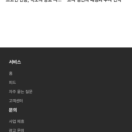
에서 찾는 투자 기회
서비스
홈
피드
자주 묻는 질문
고객센터
문의
사업 제휴
광고 문의