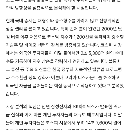
략적 방향성을 심층적으로 분석해야 할 시점입니다.
현재 국내 증시는 대형주와 중소형주를 가리지 않고 전방위적인
상승 랠리를 펼치고 있습니다. 특히 벤처 붐이 일었던 2000년 닷
컴 버블 이후 처음으로 코스닥 지수가 1,200선을 돌파하며 중소형
기술주 및 바이오 섹터의 강세를 방증하고 있습니다. 코스피 시장
에서는 외국인 투자자들이 이달 들어서만 2조 5,300억 원의 순매
수를 기록하며 지수 상승을 강력하게 견인하고 있습니다. 블룸버
그 통신 등 주요 외신들은 한국 정부의 지속적인 밸류업 프로그램
과 주주환원 정책 강화가 이른바 코리아 디스카운트를 해소하고
외국인 자금을 끌어들이는 핵심 동력으로 작용하고 있다고 분석했
습니다.
시장 분석의 핵심은 단연 삼성전자와 SK하이닉스가 발표한 역대
급 실적과 이에 따른 개인 투자자들의 대규모 매도세입니다. 이달
들어 개인 투자자들은 코스피 시장에서 무려 14조 7,600억 원어