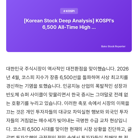
대한민국 주식시장이 역사적인 대전환점을 맞이했습니다. 2026
년 4월, 코스피 지수가 장중 6,500선을 돌파하며 사상 최고치를
경신하는 기염을 토했습니다. 인공지능 산업의 폭발적인 성장과
반도체 슈퍼 사이클이 맞물리면서 한국 증시는 그야말로 전례 없
는 호황기를 누리고 있습니다. 이러한 축포 속에서 시장의 이목을
끄는 것은 개인 투자자들의 대규모 차익실현 행보와 외국인 투자
자들의 거침없는 매수세가 빚어내는 극명한 수급 교차 현상입니
다. 코스피 6,500 시대를 맞이한 현재의 시장 상황을 진단하고, 글
로벌 투자은행의 긍정적인 전망 속에서 투자자들이 취해야 할 전